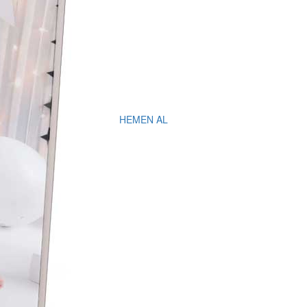
HEMEN AL